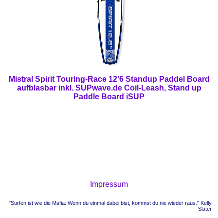
Mistral Spirit Touring-Race 12'6 Standup Paddel Board
aufblasbar inkl. SUPwave.de Coil-Leash, Stand up
Paddle Board iSUP
Impressum
"Surfen ist wie die Mafia: Wenn du einmal dabei bist, kommst du nie wieder raus." Kelly
Slater