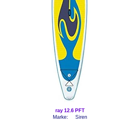
ray 12.6 PFT
Marke:
Siren